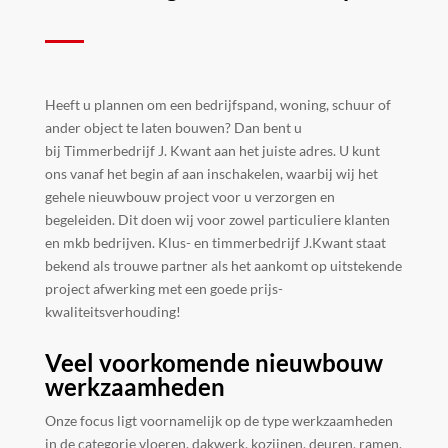
Heeft u plannen om een bedrijfspand, woning, schuur of
ander object te laten bouwen? Dan bent u
bij Timmerbedrijf J. Kwant aan het juiste adres. U kunt
ons vanaf het begin af aan inschakelen, waarbij wij het
gehele nieuwbouw project voor u verzorgen en
begeleiden. Dit doen wij voor zowel particuliere klanten
en mkb bedrijven. Klus- en timmerbedrijf J.Kwant staat
bekend als trouwe partner als het aankomt op uitstekende
project afwerking met een goede prijs-
kwaliteitsverhouding!
Veel voorkomende nieuwbouw
werkzaamheden
Onze focus ligt voornamelijk op de type werkzaamheden
in de categorie vloeren, dakwerk, kozijnen, deuren, ramen,