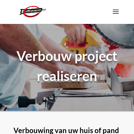
Verbouw project
realiseren
Verbouwing van uw huis of pand