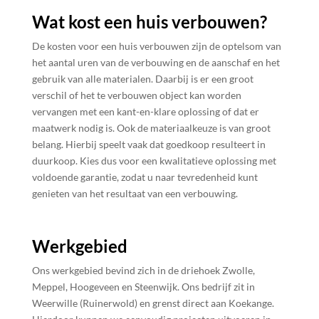
Wat kost een huis verbouwen?
De kosten voor een huis verbouwen zijn de optelsom van
het aantal uren van de verbouwing en de aanschaf en het
gebruik van alle materialen. Daarbij is er een groot
verschil of het te verbouwen object kan worden
vervangen met een kant-en-klare oplossing of dat er
maatwerk nodig is. Ook de materiaalkeuze is van groot
belang. Hierbij speelt vaak dat goedkoop resulteert in
duurkoop. Kies dus voor een kwalitatieve oplossing met
voldoende garantie, zodat u naar tevredenheid kunt
genieten van het resultaat van een verbouwing.
Werkgebied
Ons werkgebied bevind zich in de driehoek Zwolle,
Meppel, Hoogeveen en Steenwijk. Ons bedrijf zit in
Weerwille (Ruinerwold) en grenst direct aan Koekange.