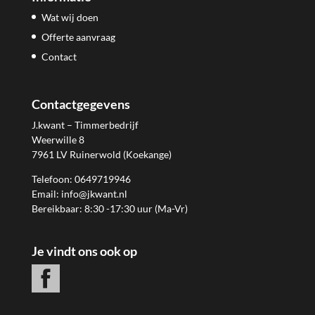
Wat wij doen
Offerte aanvraag
Contact
Contactgegevens
J.kwant – Timmerbedrijf
Weerwille 8
7961 LV Ruinerwold (Koekange)
Telefoon: 0649719946
Email: info@jkwant.nl
Bereikbaar: 8:30 -17:30 uur (Ma-Vr)
Je vindt ons ook op