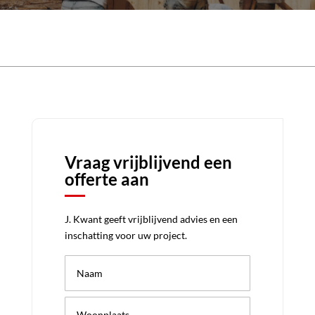
Vraag vrijblijvend een
offerte aan
J. Kwant geeft vrijblijvend advies en een
inschatting voor uw project.