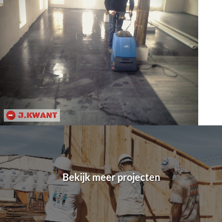
Bekijk meer projecten