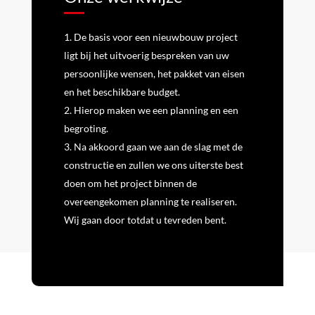
De basis voor een nieuwbouw project
ligt bij het uitvoerig bespreken van uw
persoonlijke wensen, het pakket van eisen
en het beschikbare budget.
Hierop maken we een planning en een
begroting.
Na akkoord gaan we aan de slag met de
constructie en zullen we ons uiterste best
doen om het project binnen de
overeengekomen planning te realiseren.
Wij gaan door totdat u tevreden bent.