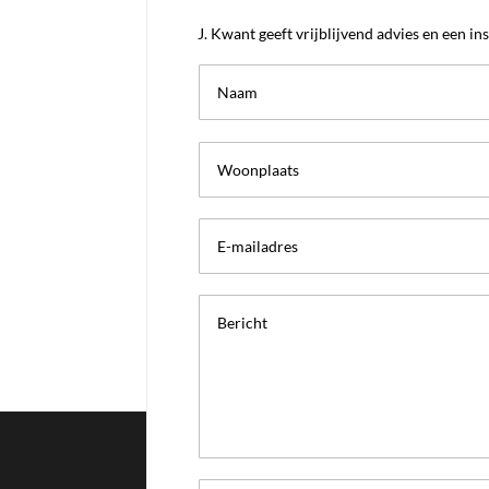
J. Kwant geeft vrijblijvend advies en een in