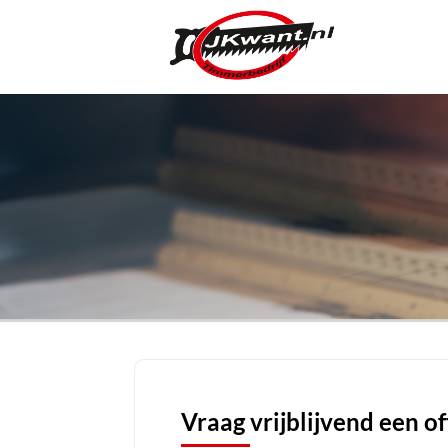
Vraag vrijblijvend een o