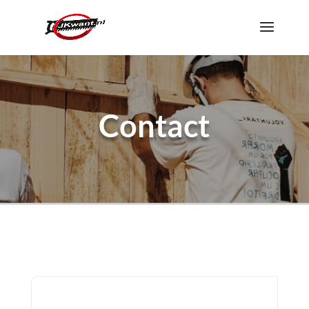
Contact