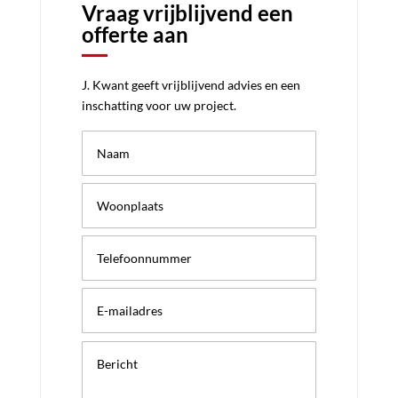
Vraag vrijblijvend een
offerte aan
J. Kwant geeft vrijblijvend advies en een
inschatting voor uw project.