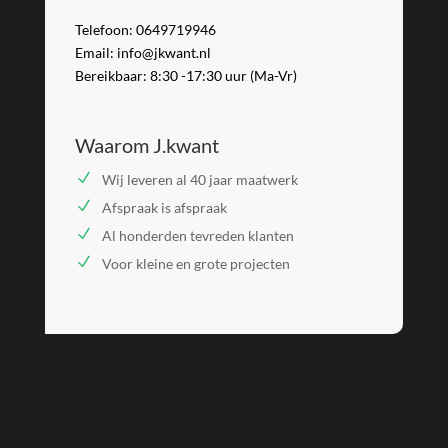
Telefoon: 0649719946
Email: info@jkwant.nl
Bereikbaar: 8:30 -17:30 uur (Ma-Vr)
Waarom J.kwant
Wij leveren al 40 jaar maatwerk
Afspraak is afspraak
Al honderden tevreden klanten
Voor kleine en grote projecten