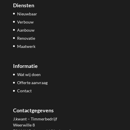
Diensten
Nieuwbaar
Verbouw
Aanbouw
Renovatie
Maatwerk
Informatie
Wat wij doen
Offerte aanvraag
Contact
Contactgegevens
J.kwant – Timmerbedrijf
Weerwille 8