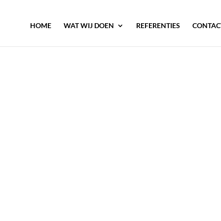
HOME
WAT WIJ DOEN
REFERENTIES
CONTAC