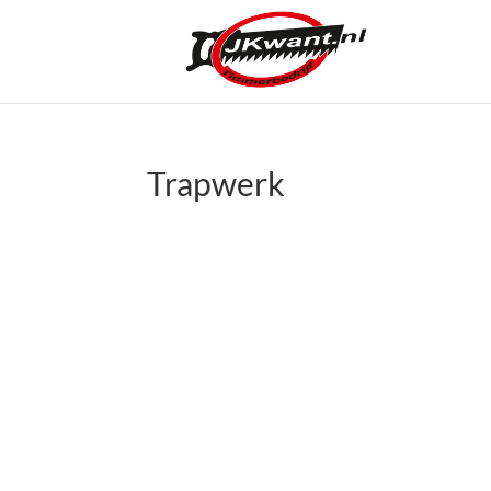
Trapwerk