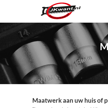
M
Maatwerk aan uw huis of 