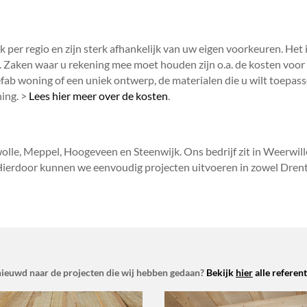
per regio en zijn sterk afhankelijk van uw eigen voorkeuren. Het 
n. Zaken waar u rekening mee moet houden zijn o.a. de kosten voor
ab woning of een uniek ontwerp, de materialen die u wilt toepass
ning. >
Lees hier meer over de kosten
.
olle, Meppel, Hoogeveen en Steenwijk. Ons bedrijf zit in Weerwill
 Hierdoor kunnen we eenvoudig projecten uitvoeren in zowel Dren
ieuwd naar de projecten die wij hebben gedaan?
Bekijk
hier
alle referent